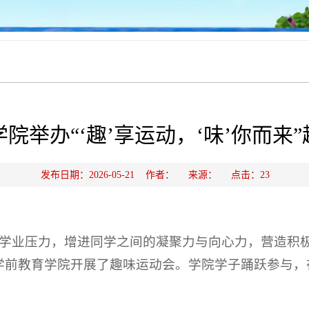
院举办“‘趣’享运动，‘味’你而来
发布日期：2026-05-21 作者： 来源： 点击：
23
学业压力，增进同学之间的凝聚力与向心力，营造积
里，学前教育学院开展了趣味运动会。学院学子踊跃参与