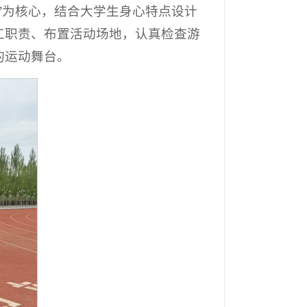
”为核心，结合大学生身心特点设计
工职责、布置活动场地，认真检查游
的运动舞台。