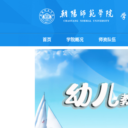
首页
学院概况
师资队伍