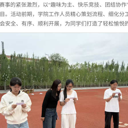
赛事的紧张激烈，以“趣味为主、快乐竞技、团结协作
目。活动前期，学院工作人员精心策划流程、细化分
会安全、有序、顺利开展，为同学们打造了轻松愉悦