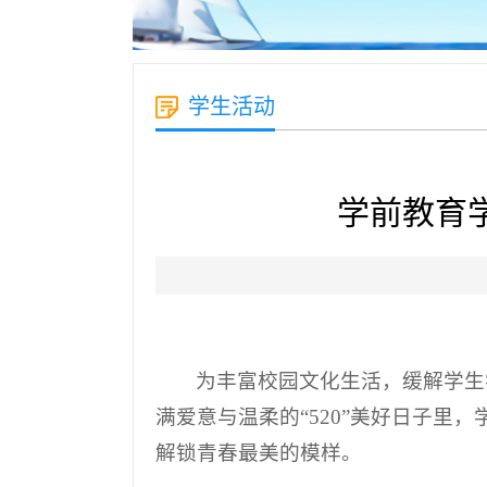
学生活动
学前教育学
为丰富校园文化生活，缓解学生
满爱意与温柔的“520”美好日子
解锁青春最美的模样。