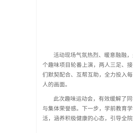
活动现场气氛热烈、暖意融融，
个趣味项目轮番上演，两人三足、接
们默契配合、互帮互助，全力投入每
人的画面。
此次趣味运动会，有效缓解了同
与集体荣誉感。下一步，学前教育学
活，涵养积极健康的心态，引导全院