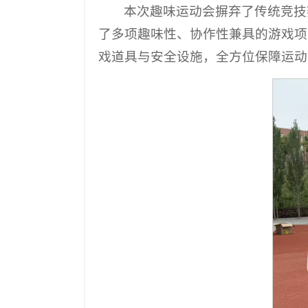
本次趣味运动会摒弃了传统竞技
了多项趣味性、协作性兼具的游戏项
戏道具与安全设施，全方位保障运动