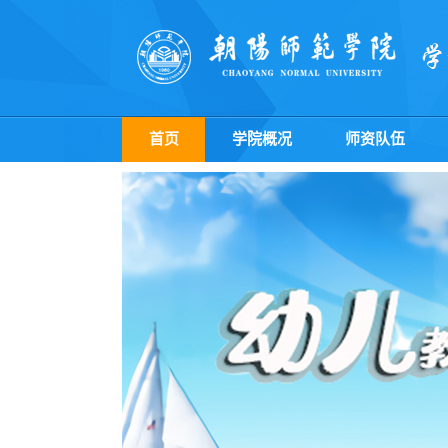
首页
学院概况
师资队伍