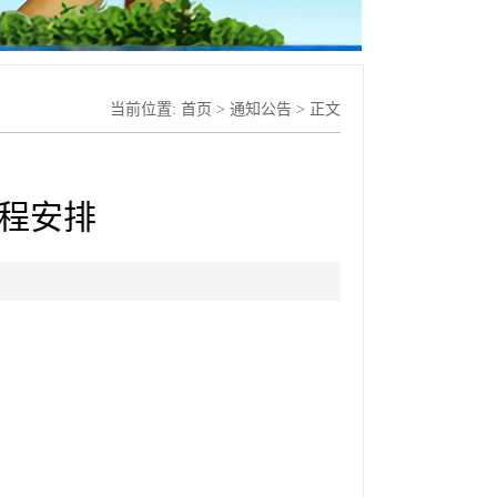
当前位置:
首页
>
通知公告
> 正文
日程安排