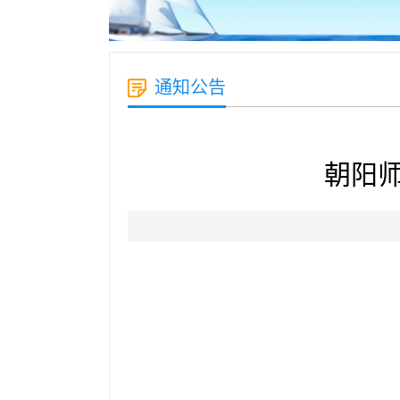
通知公告
朝阳师