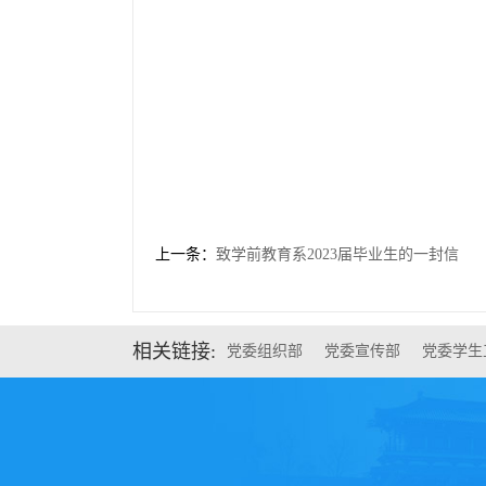
上一条：
致学前教育系2023届毕业生的一封信
相关链接:
党委组织部
党委宣传部
党委学生