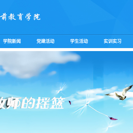
学院新闻
党建活动
学生活动
实训实习