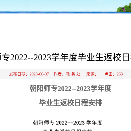
专2022--2023学年度毕业生返校
发布日期：2023-06-07 作者：教 务 处 来源： 点击：
263
朝阳师专
2022--2023
学年度
毕业生返校日程安排