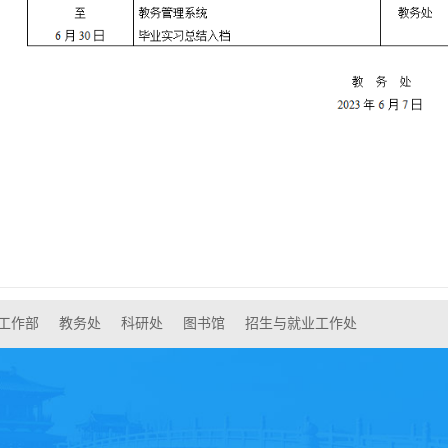
工作部
教务处
科研处
图书馆
招生与就业工作处