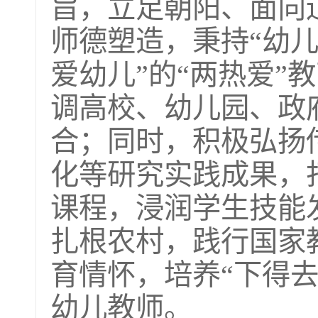
旨，立足朝阳、面向
师德塑造，秉持“幼儿
爱幼儿”的“两热爱”
调高校、幼儿园、政
合；同时，积极弘扬
化等研究实践成果，
课程，浸润学生技能
扎根农村，践行国家
育情怀，培养“下得
幼儿教师。