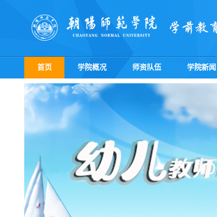
首页
学院概况
师资队伍
学院新闻