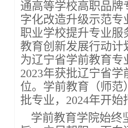
通高等学校高职品牌专
字化改造升级示范专
职业学校提升专业服
教育创新发展行动计划
为辽宁省学前教育专
2023年获批辽宁省
位。学前教育（师范
批专业，2024年开
学前教育学院始终