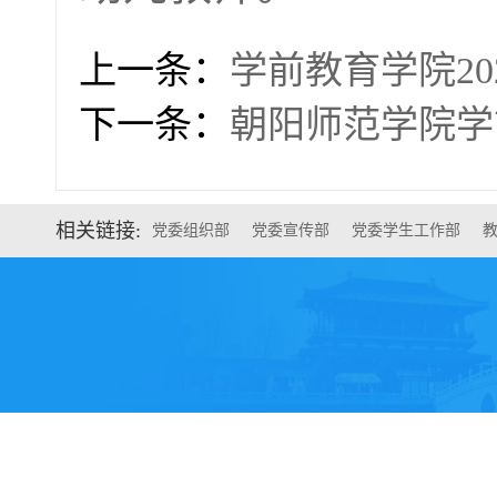
上一条：
学前教育学院2
下一条：
朝阳师范学院学
相关链接:
党委组织部
党委宣传部
党委学生工作部