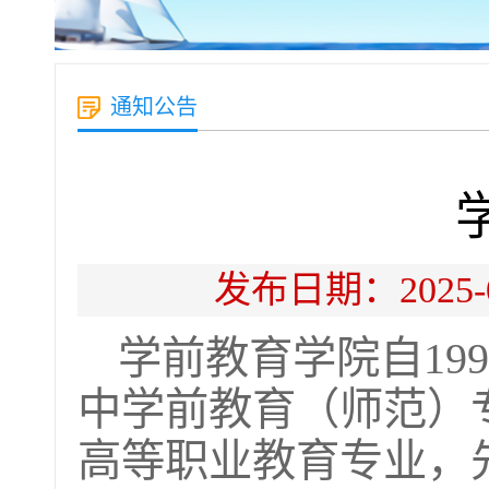
通知公告
发布日期：202
学前教育学院自19
中学前教育（师范）专
高等职业教育专业，先