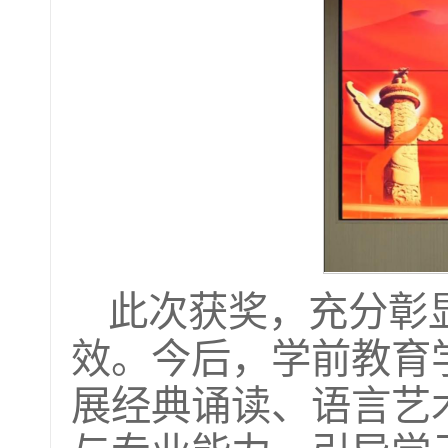
此次获奖，充分彰
效。今后，学前教育
展经典诵读、语言艺