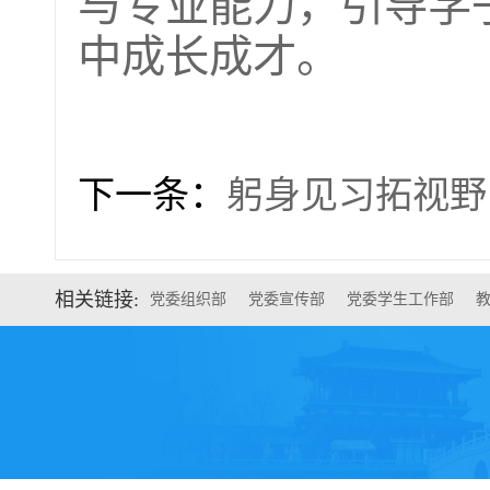
与专业能力，引导学
中成长成才。
下一条：
躬身见习拓视野
相关链接:
党委组织部
党委宣传部
党委学生工作部