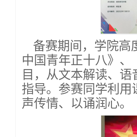
备赛期间，学院高
中国青年正十八》、
目，从文本解读、语
指导。参赛同学利用
声传情、以诵润心。