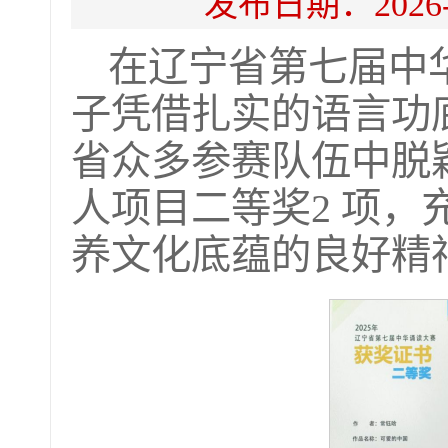
发布日期：202
在辽宁省第七届中
子凭借扎实的语言功
省众多参赛队伍中脱
人项目二等奖2 项
养文化底蕴的良好精