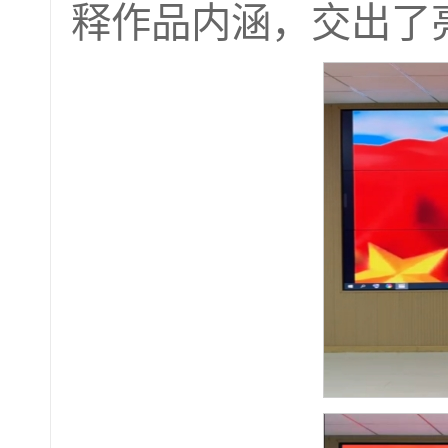
释作品内涵，交出了