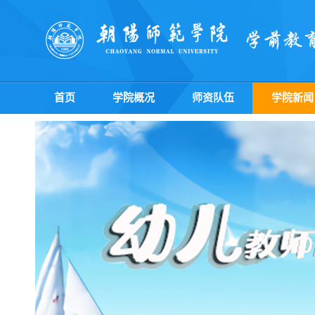
首页
学院概况
师资队伍
学院新闻